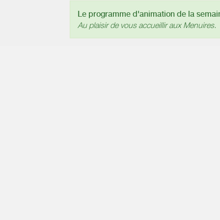
Le programme d'animation de la semaine
Au plaisir de vous accueillir aux Menuires.