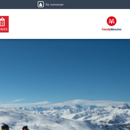
Se connecter
ERVER