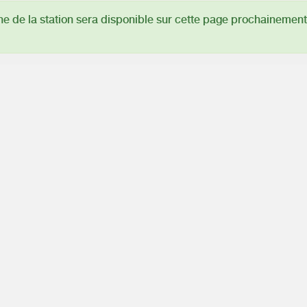
 de la station sera disponible sur cette page prochainement