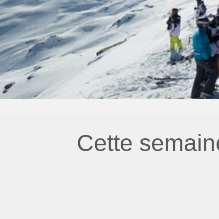
Cette semain