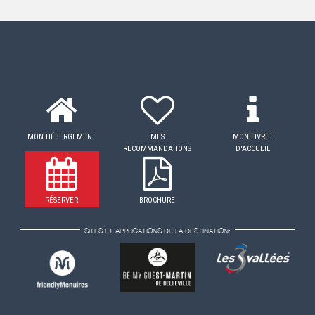
MON HÉBERGEMENT
MES
MON LIVRET
RECOMMANDATIONS
D'ACCUEIL
RÉSERVER
BROCHURE
SITES ET APPLICATIONS DE LA DESTINATION: